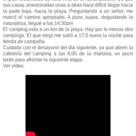
sus casas anexionadas unas a otras hace difícil llegar hacia
la parte baja, hacia la playa. Preguntando a un señor, me
marcó el camino apropiado. A paso suave, degustando la
naturaleza, llegué a las 14:30pm
El camping esta a un km de la playa. Hay por lo menos dos
campings. El que elegí me salió a 17,5 euros la noche para
tienda de campaña.
Cuidado con el desayuno del día siguiente, ya que abren la
cafetería del camping a las 9.00 de la mañana, un poco
tarde para afrontar la siguiente etapa.
Ver video.