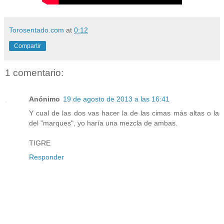
Torosentado.com
at
0:12
Compartir
1 comentario:
Anónimo
19 de agosto de 2013 a las 16:41
Y cual de las dos vas hacer la de las cimas más altas o la
del "marques", yo haría una mezcla de ambas.
TIGRE
Responder